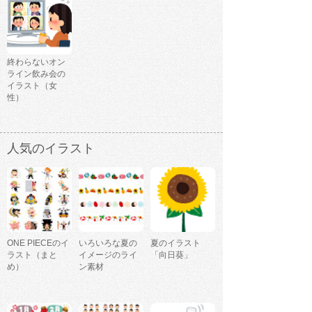
終わらないオン
ライン飲み会の
イラスト（女
性）
人気のイラスト
ONE PIECEのイ
いろいろな夏の
夏のイラスト
ラスト（まと
イメージのライ
「向日葵」
め）
ン素材