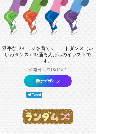
派手なジャージを着てシュートダンス（い
いねダンス）を踊る人たちのイラストで
す。
公開日：2018/11/01
でデザイン