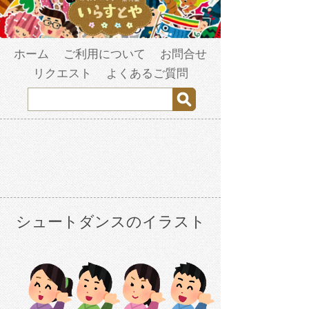
ホーム
ご利用について
お問合せ
リクエスト
よくあるご質問
シュートダンスのイラスト