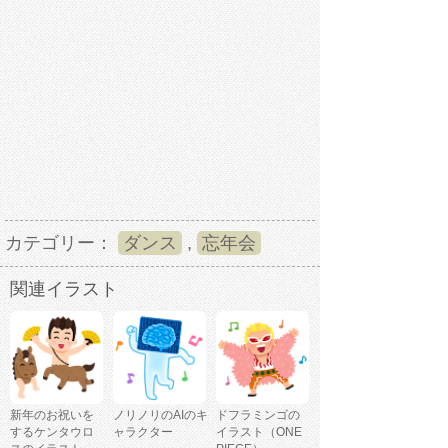
カテゴリー：
ダンス
,
忘年会
関連イラスト
新年のお祝いを
ノリノリのAIのキ
ドフラミンゴの
するケンタウロ
ャラクター
イラスト（ONE