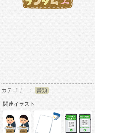
カテゴリー：
書類
関連イラスト