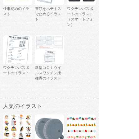
仕事納めのイラ
書類をホチキス
ワクチンパスポ
スト
で止めるイラス
ートのイラスト
ト
（スマートフォ
ン）
ワクチンパスポ
新型コロナウイ
ートのイラスト
ルスワクチン接
種券のイラスト
人気のイラスト