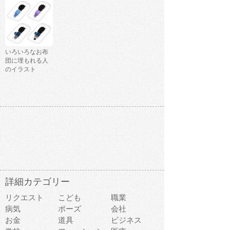
いろいろなお布
団に埋もれる人
のイラスト
詳細カテゴリー
リクエスト
こども
職業
病気
ポーズ
会社
お金
道具
ビジネス