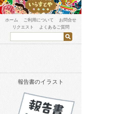
ホーム
ご利用について
お問合せ
リクエスト
よくあるご質問
報告書のイラスト