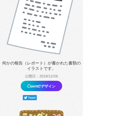
何かの報告（レポート）が書かれた書類の
イラストです。
公開日：2018/12/26
でデザイン