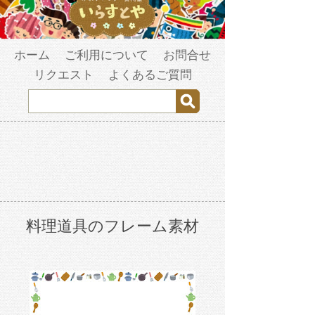
ホーム
ご利用について
お問合せ
リクエスト
よくあるご質問
料理道具のフレーム素材