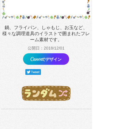
鍋、フライパン、しゃもじ、お玉など、
様々な調理道具のイラストで囲まれたフレ
ーム素材です。
公開日：2018/12/01
でデザイン