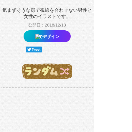
気まずそうな顔で視線を合わせない男性と
女性のイラストです。
公開日：2018/12/13
でデザイン