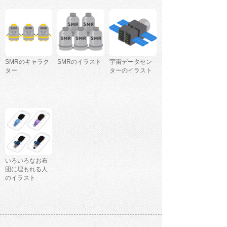
SMRのキャラク
SMRのイラスト
宇宙データセン
ター
ターのイラスト
いろいろなお布
団に埋もれる人
のイラスト