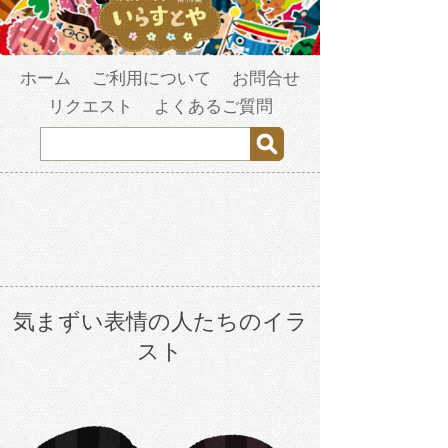
ホーム
ご利用について
お問合せ
リクエスト
よくあるご質問
気まずい表情の人たちのイラ
スト