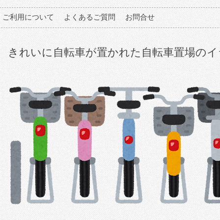
ご利用について
よくあるご質問
お問合せ
きれいに自転車が置かれた自転車置場のイ