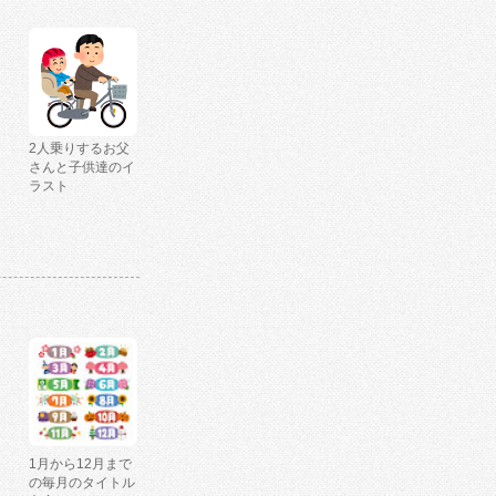
2人乗りするお父
さんと子供達のイ
ラスト
1月から12月まで
の毎月のタイトル