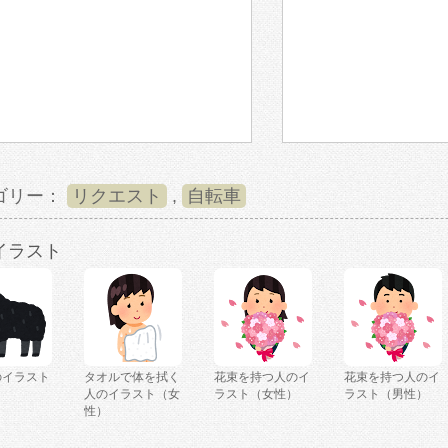
ゴリー：
リクエスト
,
自転車
イラスト
のイラスト
タオルで体を拭く
花束を持つ人のイ
花束を持つ人のイ
人のイラスト（女
ラスト（女性）
ラスト（男性）
性）