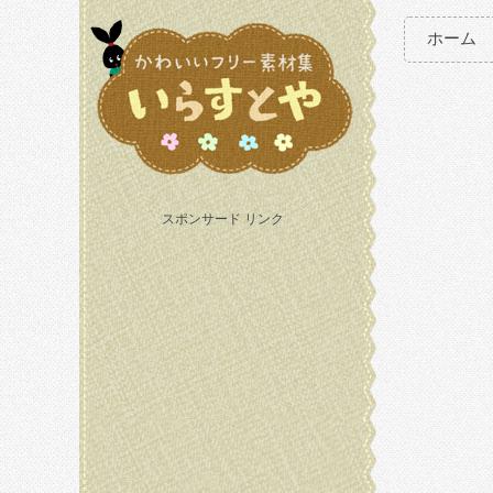
ホーム
スポンサード リンク