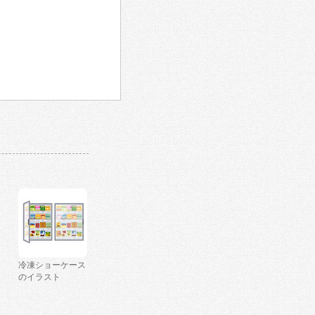
冷凍ショーケース
のイラスト