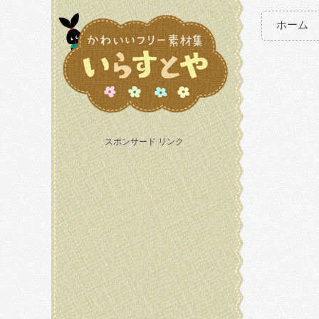
ホーム
スポンサード リンク