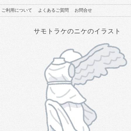
ご利用について
よくあるご質問
お問合せ
サモトラケのニケのイラスト