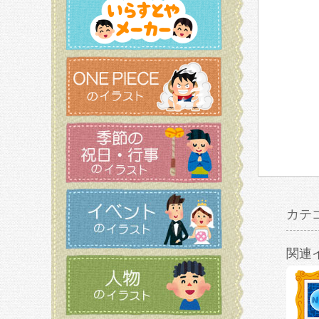
カテ
関連