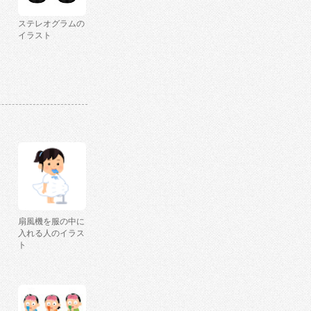
ステレオグラムの
イラスト
扇風機を服の中に
入れる人のイラス
ト