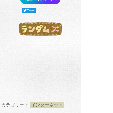
カテゴリー：
インターネット
,