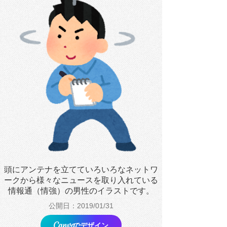
頭にアンテナを立てていろいろなネットワ
ークから様々なニュースを取り入れている
情報通（情強）の男性のイラストです。
公開日：2019/01/31
でデザイン