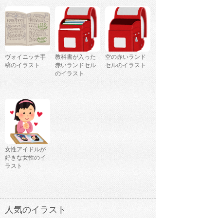
ヴォイニッチ手
教科書が入った
空の赤いランド
稿のイラスト
赤いランドセル
セルのイラスト
のイラスト
女性アイドルが
好きな女性のイ
ラスト
人気のイラスト