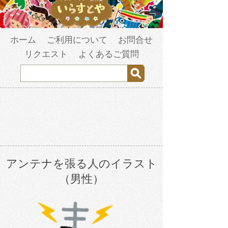
ホーム
ご利用について
お問合せ
リクエスト
よくあるご質問
アンテナを張る人のイラスト
（男性）