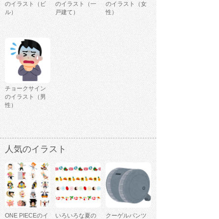
のイラスト（ビ
のイラスト（一
のイラスト（女
ル）
戸建て）
性）
チョークサイン
のイラスト（男
性）
人気のイラスト
ONE PIECEのイ
いろいろな夏の
クーゲルパンツ