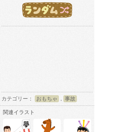
カテゴリー：
おもちゃ
,
事故
関連イラスト