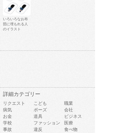
いろいろなお布
団に埋もれる人
のイラスト
詳細カテゴリー
リクエスト
こども
職業
病気
ポーズ
会社
お金
道具
ビジネス
学校
ファッション
医療
事故
違反
食べ物