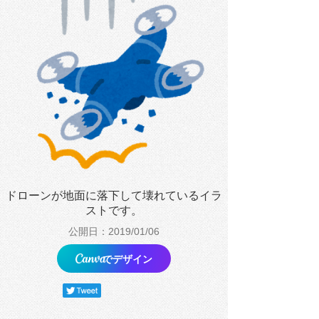
ドローンが地面に落下して壊れているイラ
ストです。
公開日：2019/01/06
でデザイン