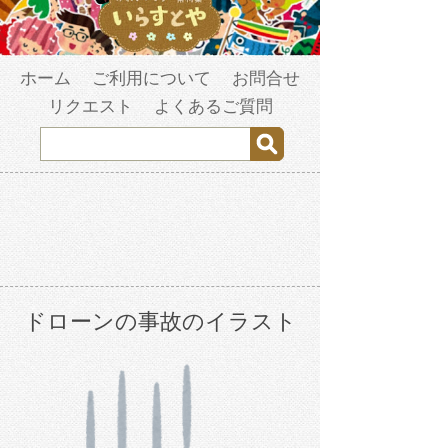
ホーム
ご利用について
お問合せ
リクエスト
よくあるご質問
ドローンの事故のイラスト