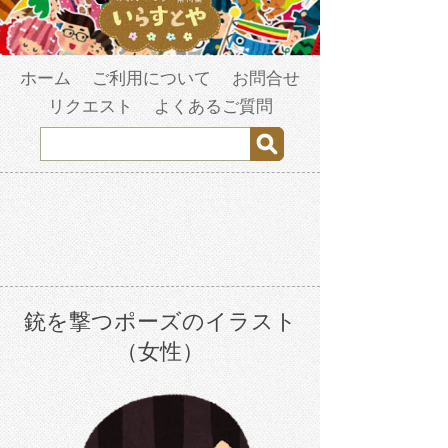
ホーム
ご利用について
お問合せ
リクエスト
よくあるご質問
銃を撃つポーズのイラスト
（女性）