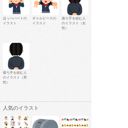
ほっぺハートの
ギャルピースの
後ろ手を組む人
イラスト
イラスト
のイラスト（女
性）
後ろ手を組む人
のイラスト（男
性）
人気のイラスト