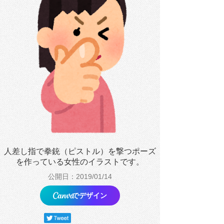
人差し指で拳銃（ピストル）を撃つポーズ
を作っている女性のイラストです。
公開日：2019/01/14
でデザイン