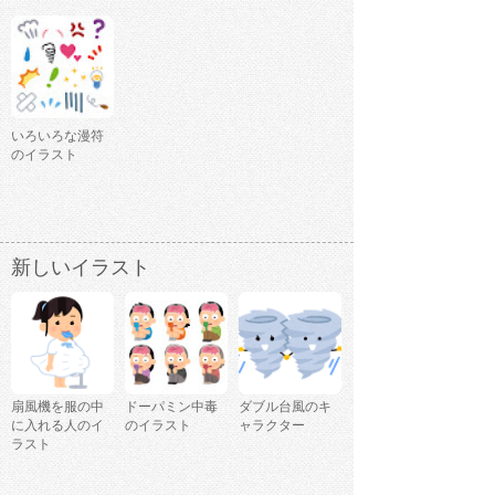
いろいろな漫符
のイラスト
新しいイラスト
扇風機を服の中
ドーパミン中毒
ダブル台風のキ
に入れる人のイ
のイラスト
ャラクター
ラスト