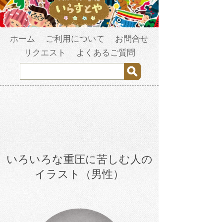
ホーム
ご利用について
お問合せ
リクエスト
よくあるご質問
いろいろな重圧に苦しむ人の
イラスト（男性）