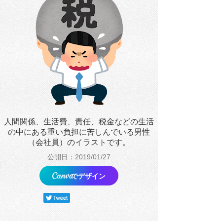
人間関係、生活費、責任、税金などの生活
の中にある重い負担に苦しんでいる男性
（会社員）のイラストです。
公開日：2019/01/27
でデザイン