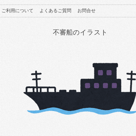
ご利用について
よくあるご質問
お問合せ
不審船のイラスト