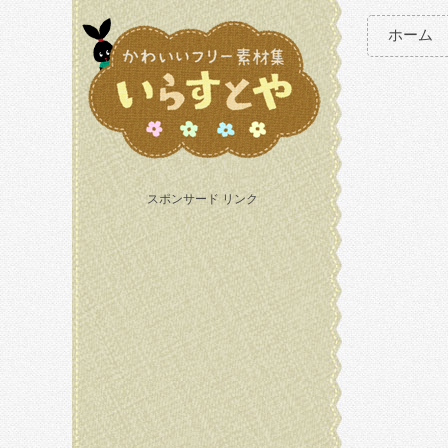
ホーム
スポンサード リンク