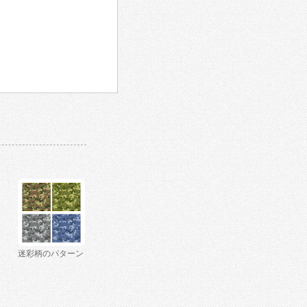
迷彩柄のパターン