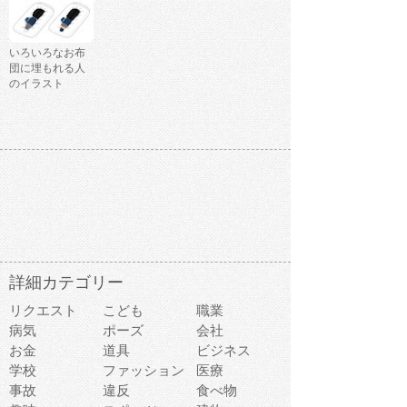
いろいろなお布
団に埋もれる人
のイラスト
詳細カテゴリー
リクエスト
こども
職業
病気
ポーズ
会社
お金
道具
ビジネス
学校
ファッション
医療
事故
違反
食べ物