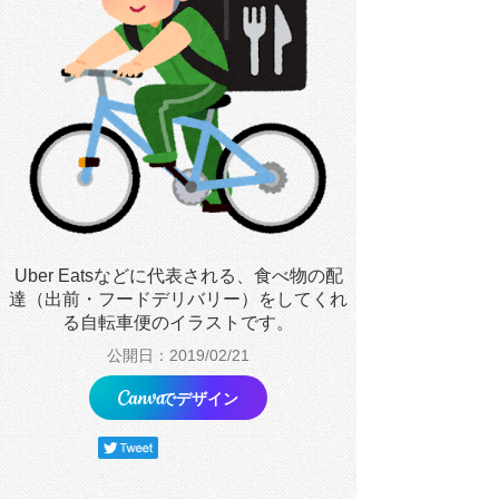
Uber Eatsなどに代表される、食べ物の配
達（出前・フードデリバリー）をしてくれ
る自転車便のイラストです。
公開日：2019/02/21
でデザイン