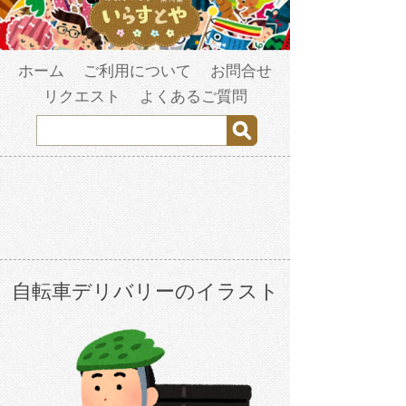
ホーム
ご利用について
お問合せ
リクエスト
よくあるご質問
自転車デリバリーのイラスト