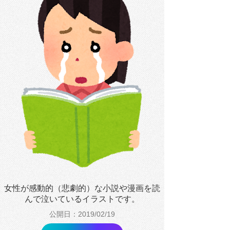
女性が感動的（悲劇的）な小説や漫画を読
んで泣いているイラストです。
公開日：2019/02/19