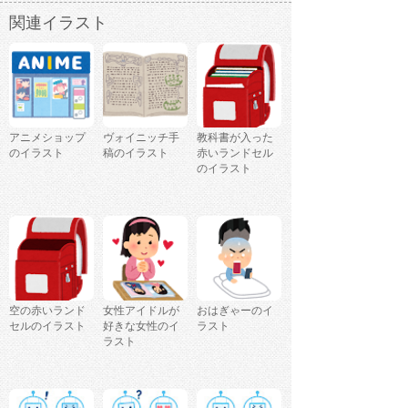
関連イラスト
アニメショップ
ヴォイニッチ手
教科書が入った
のイラスト
稿のイラスト
赤いランドセル
のイラスト
空の赤いランド
女性アイドルが
おはぎゃーのイ
セルのイラスト
好きな女性のイ
ラスト
ラスト