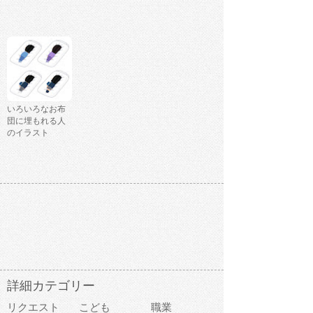
いろいろなお布
団に埋もれる人
のイラスト
詳細カテゴリー
リクエスト
こども
職業