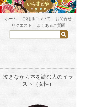
ホーム
ご利用について
お問合せ
リクエスト
よくあるご質問
泣きながら本を読む人のイラ
スト（女性）