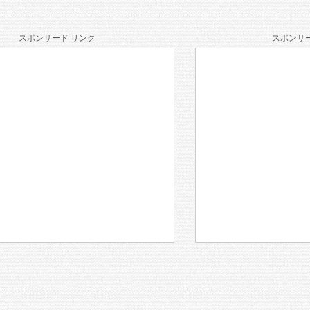
スポンサード リンク
スポンサー