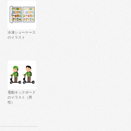
冷凍ショーケース
のイラスト
電動キックボード
のイラスト（男
性）