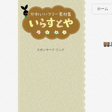
ホーム
スポンサード リンク