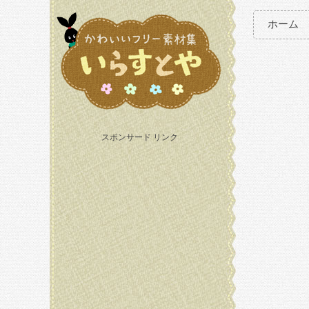
ホーム
スポンサード リンク