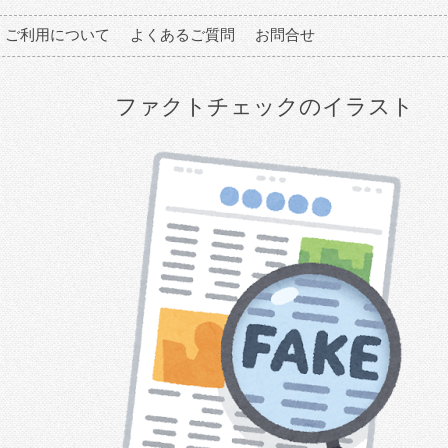
ご利用について
よくあるご質問
お問合せ
ファクトチェックのイラスト