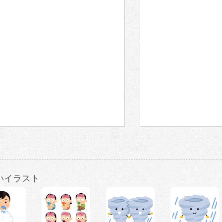
いイラスト