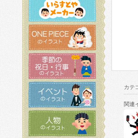
カテ
関連