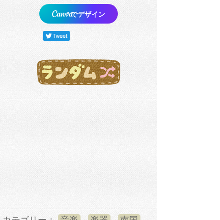
でデザイン