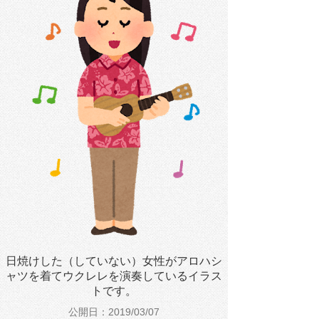
日焼けした（していない）女性がアロハシ
ャツを着てウクレレを演奏しているイラス
トです。
公開日：2019/03/07