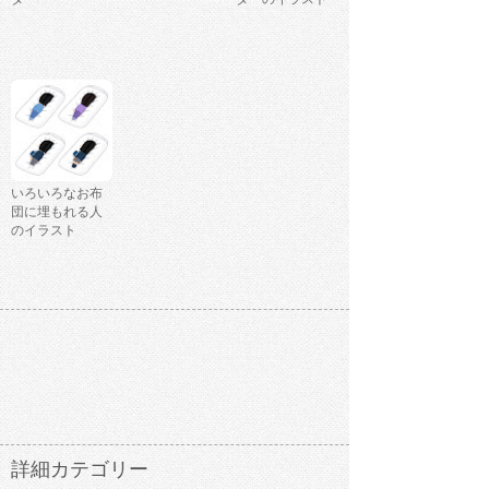
いろいろなお布
団に埋もれる人
のイラスト
詳細カテゴリー