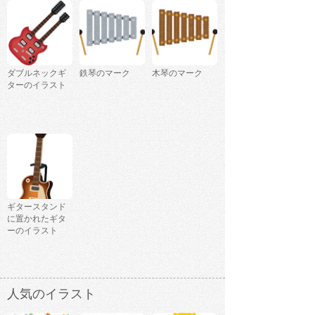
ダブルネックギ
鉄琴のマーク
木琴のマーク
ターのイラスト
ギタースタンド
に置かれたギタ
ーのイラスト
人気のイラスト