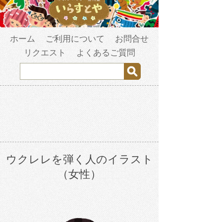
ホーム
ご利用について
お問合せ
リクエスト
よくあるご質問
ウクレレを弾く人のイラスト
（女性）