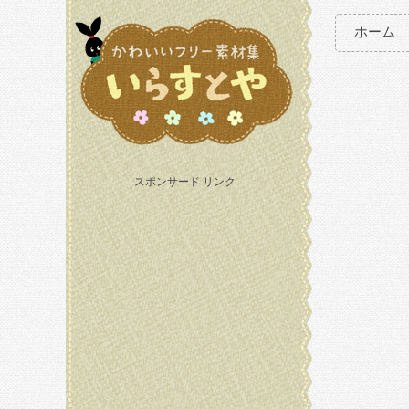
ホーム
スポンサード リンク