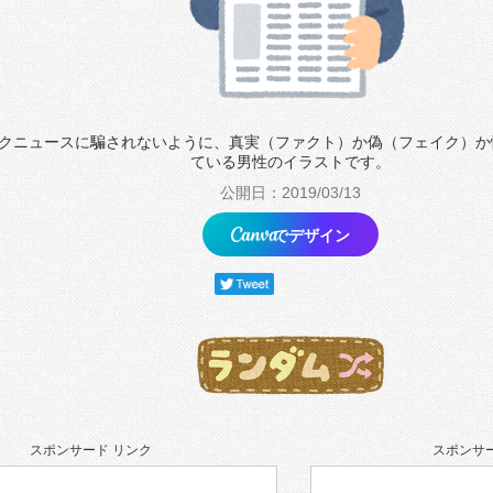
クニュースに騙されないように、真実（ファクト）か偽（フェイク）か
ている男性のイラストです。
公開日：2019/03/13
でデザイン
スポンサード リンク
スポンサー