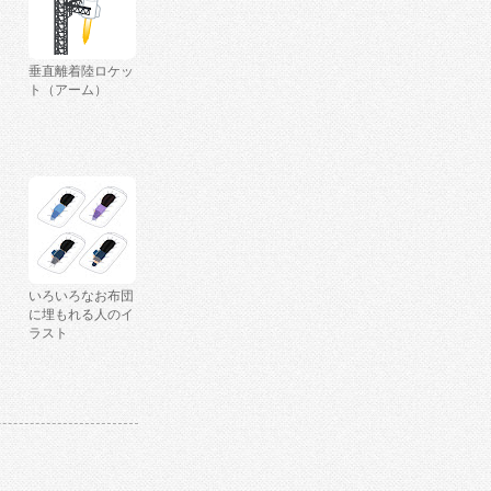
垂直離着陸ロケッ
ト（アーム）
いろいろなお布団
に埋もれる人のイ
ラスト