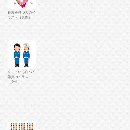
花束を持つ人のイ
ラスト（男性）
立っている白バイ
隊員のイラスト
（女性）