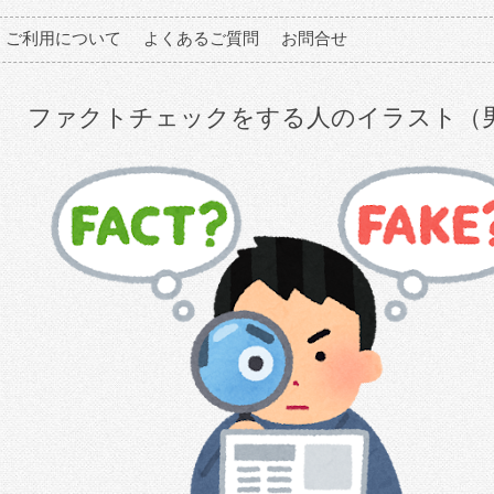
ご利用について
よくあるご質問
お問合せ
ファクトチェックをする人のイラスト（