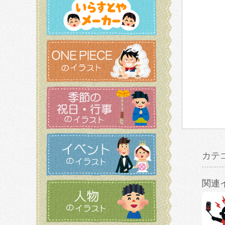
カテ
関連