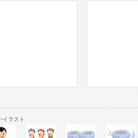
いイラスト