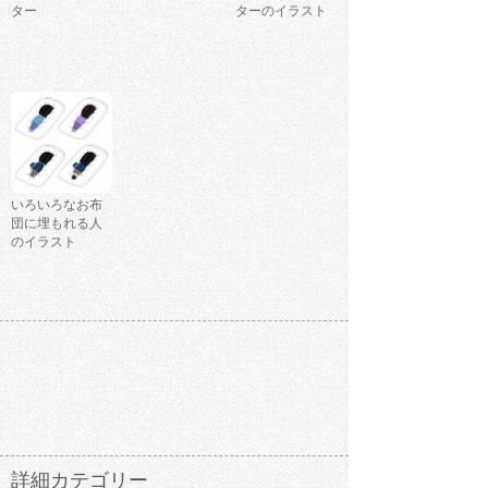
ター
ターのイラスト
いろいろなお布
団に埋もれる人
のイラスト
詳細カテゴリー