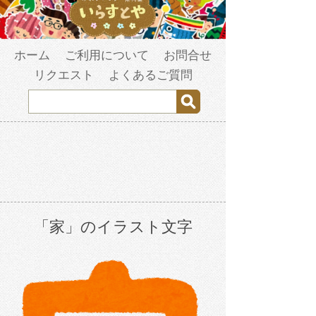
ホーム
ご利用について
お問合せ
リクエスト
よくあるご質問
「家」のイラスト文字