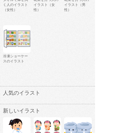
く人のイラスト
イラスト（女
イラスト（男
（女性）
性）
性）
冷凍ショーケー
スのイラスト
人気のイラスト
新しいイラスト