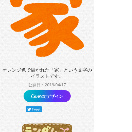
オレンジ色で描かれた「家」という文字の
イラストです。
公開日：2019/04/17
でデザイン