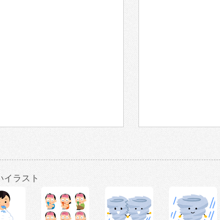
いイラスト