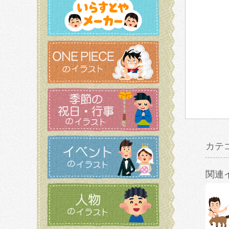
カテ
関連