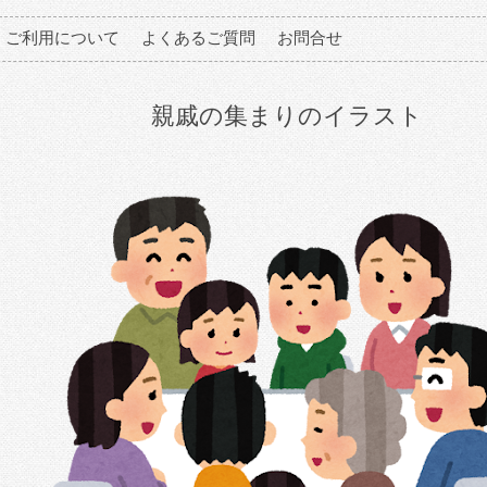
ご利用について
よくあるご質問
お問合せ
親戚の集まりのイラスト