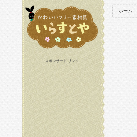
ホーム
スポンサード リンク