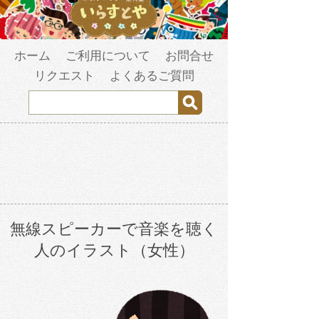
ホーム
ご利用について
お問合せ
リクエスト
よくあるご質問
無線スピーカーで音楽を聴く
人のイラスト（女性）