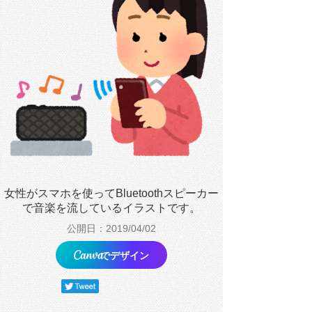
女性がスマホを使ってBluetoothスピーカー
で音楽を流しているイラストです。
公開日：2019/04/02
でデザイン