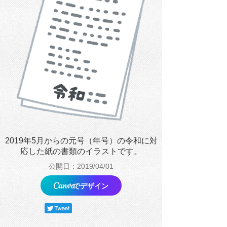
2019年5月からの元号（年号）の令和に対
応した紙の書類のイラストです。
公開日：2019/04/01
でデザイン