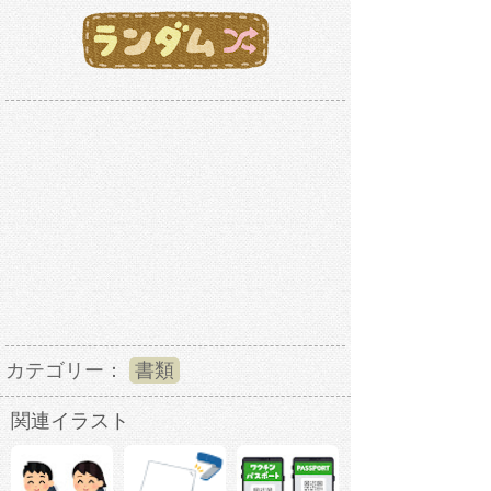
カテゴリー：
書類
関連イラスト