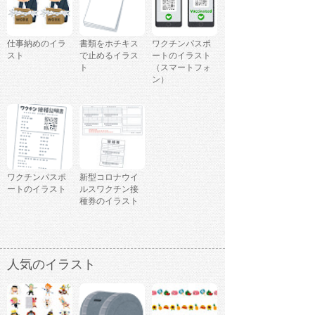
仕事納めのイラ
書類をホチキス
ワクチンパスポ
スト
で止めるイラス
ートのイラスト
ト
（スマートフォ
ン）
ワクチンパスポ
新型コロナウイ
ートのイラスト
ルスワクチン接
種券のイラスト
人気のイラスト