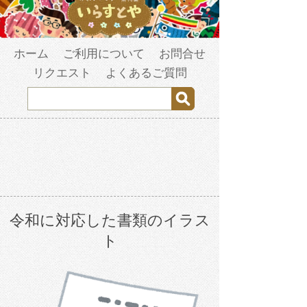
ホーム
ご利用について
お問合せ
リクエスト
よくあるご質問
令和に対応した書類のイラス
ト