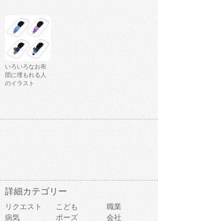
いろいろなお布
団に埋もれる人
のイラスト
詳細カテゴリー
リクエスト
こども
職業
病気
ポーズ
会社