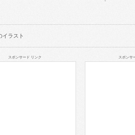
のイラスト
スポンサード リンク
スポンサー