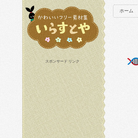
ホーム
スポンサード リンク