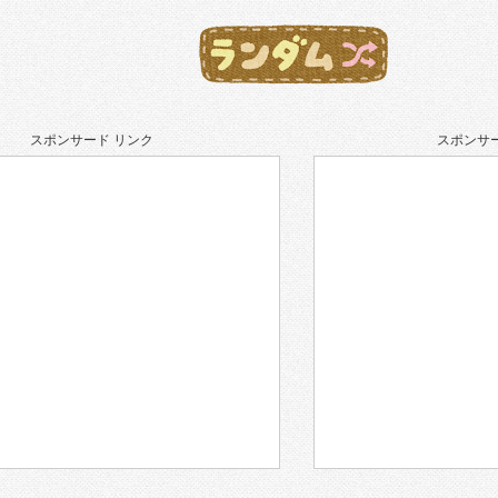
スポンサード リンク
スポンサー