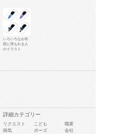
いろいろなお布
団に埋もれる人
のイラスト
詳細カテゴリー
リクエスト
こども
職業
病気
ポーズ
会社