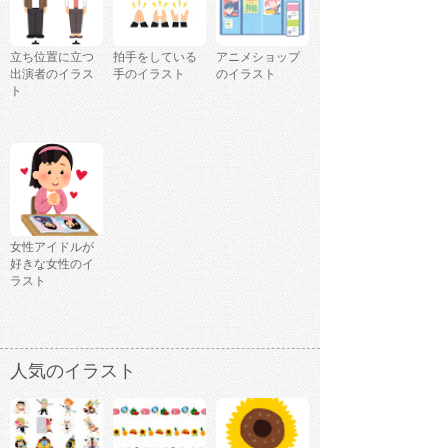
立ち位置に立つ
拍手をしている
アニメショップ
出演者のイラス
手のイラスト
のイラスト
ト
女性アイドルが
好きな女性のイ
ラスト
人気のイラスト