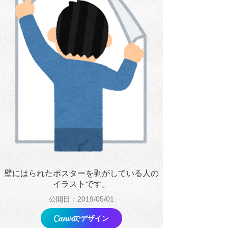
壁にはられたポスターを剥がしている人の
イラストです。
公開日：2019/05/01
でデザイン