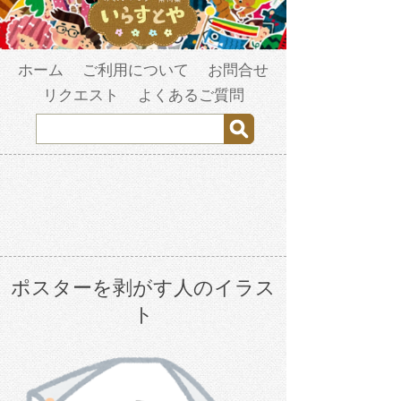
ホーム
ご利用について
お問合せ
リクエスト
よくあるご質問
ポスターを剥がす人のイラス
ト