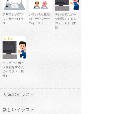
アザラシのアナ
いろいろな動物
テレビでスポー
ウンサーのイラ
のアナウンサー
ツ観戦をする人
スト
のイラスト
のイラスト（女
性）
テレビでスポー
ツ観戦をする人
のイラスト（男
性）
人気のイラスト
新しいイラスト