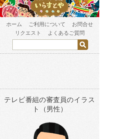
ホーム
ご利用について
お問合せ
リクエスト
よくあるご質問
テレビ番組の審査員のイラス
ト（男性）