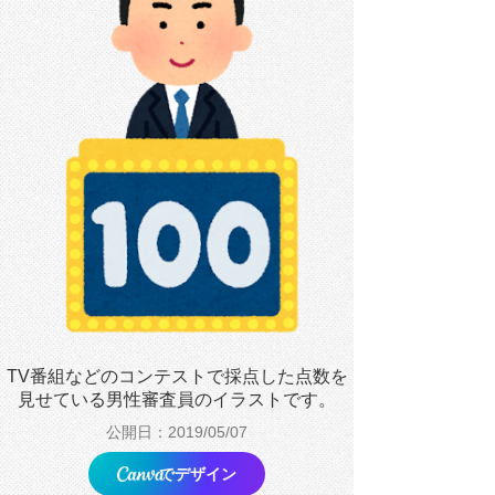
TV番組などのコンテストで採点した点数を
見せている男性審査員のイラストです。
公開日：2019/05/07
でデザイン