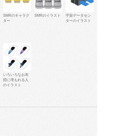
SMRのキャラク
SMRのイラスト
宇宙データセン
ター
ターのイラスト
いろいろなお布
団に埋もれる人
のイラスト