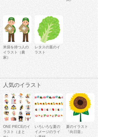
米袋を持つ人の
レタスの葉のイ
イラスト（農
ラスト
家）
人気のイラスト
ONE PIECEのイ
いろいろな夏の
夏のイラスト
ラスト（まと
イメージのライ
「向日葵」