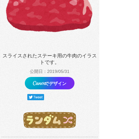
スライスされたステーキ用の牛肉のイラス
トです。
公開日：2019/05/31
でデザイン