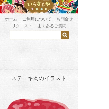
ホーム
ご利用について
お問合せ
リクエスト
よくあるご質問
ステーキ肉のイラスト