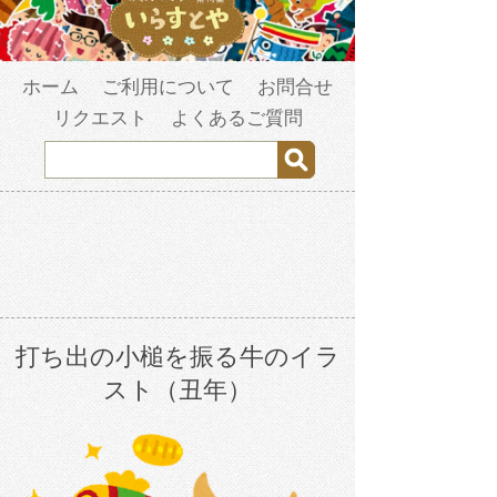
ホーム
ご利用について
お問合せ
リクエスト
よくあるご質問
打ち出の小槌を振る牛のイラ
スト（丑年）