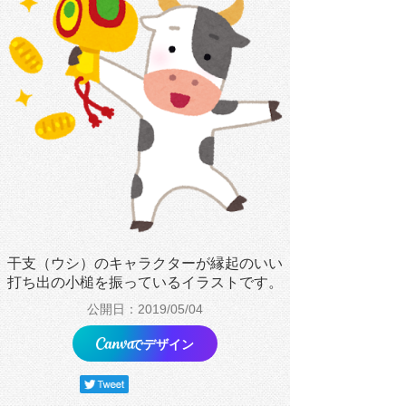
干支（ウシ）のキャラクターが縁起のいい
打ち出の小槌を振っているイラストです。
公開日：2019/05/04
でデザイン