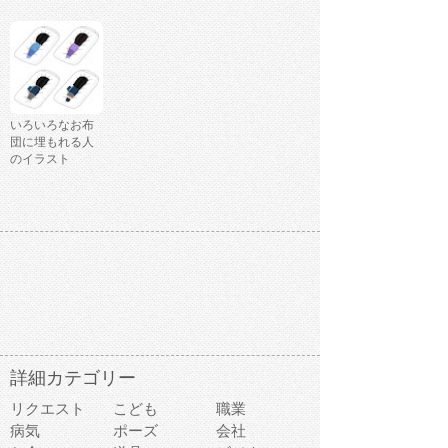
いろいろなお布
団に埋もれる人
のイラスト
詳細カテゴリー
リクエスト
こども
職業
病気
ポーズ
会社