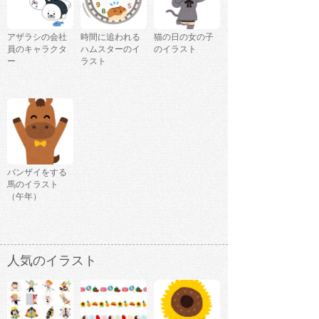
アザラシの会社
時間に追われる
猫の日の女の子
員のキャラクタ
ハムスターのイ
のイラスト
ー
ラスト
バンザイをする
馬のイラスト
（午年）
人気のイラスト