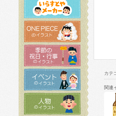
カテ
関連