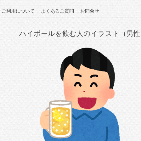
ご利用について
よくあるご質問
お問合せ
ハイボールを飲む人のイラスト（男性