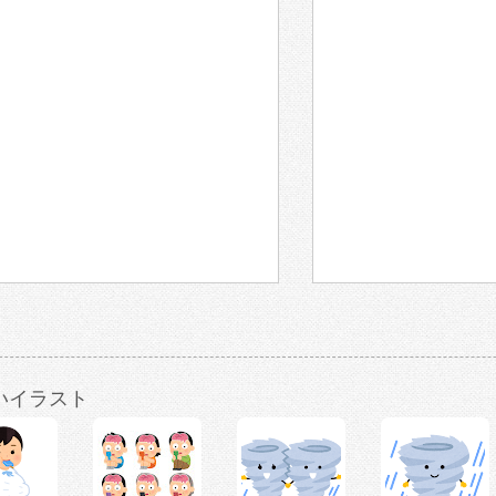
いイラスト