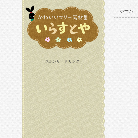
ホーム
スポンサード リンク