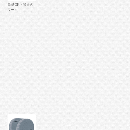
飲酒OK・禁止の
マーク