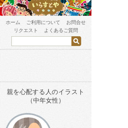
ホーム
ご利用について
お問合せ
リクエスト
よくあるご質問
親を心配する人のイラスト
（中年女性）