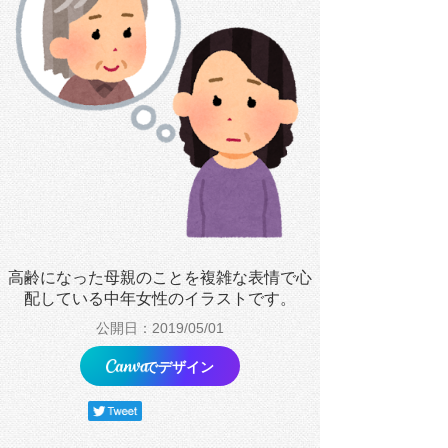
高齢になった母親のことを複雑な表情で心
配している中年女性のイラストです。
公開日：2019/05/01
でデザイン