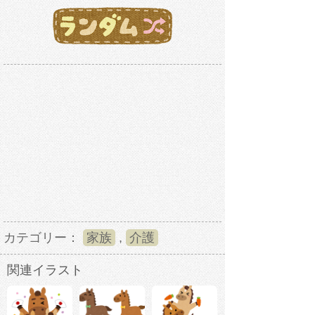
カテゴリー：
家族
,
介護
関連イラスト