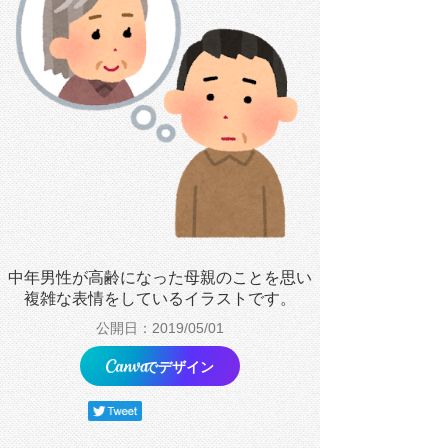
中年男性が高齢になった母親のことを思い
複雑な表情をしているイラストです。
公開日：2019/05/01
でデザイン