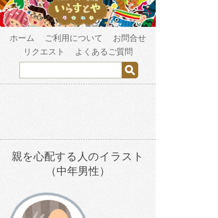
ホーム
ご利用について
お問合せ
リクエスト
よくあるご質問
親を心配する人のイラスト
（中年男性）