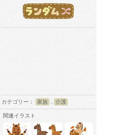
カテゴリー：
家族
,
介護
関連イラスト