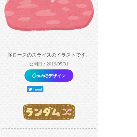
豚ロースのスライスのイラストです。
公開日：2019/05/31
でデザイン