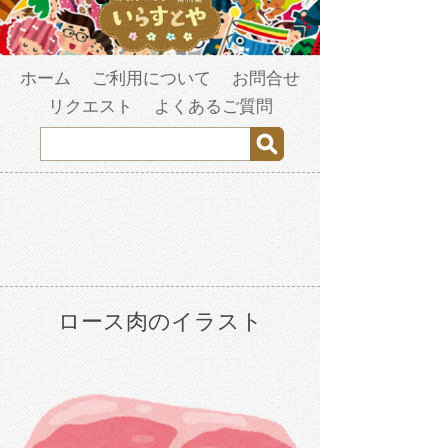
ホーム
ご利用について
お問合せ
リクエスト
よくあるご質問
ロース肉のイラスト