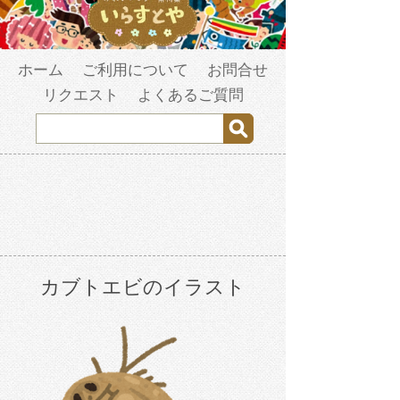
ホーム
ご利用について
お問合せ
リクエスト
よくあるご質問
カブトエビのイラスト