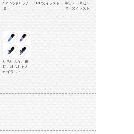
SMRのキャラク
SMRのイラスト
宇宙データセン
ター
ターのイラスト
いろいろなお布
団に埋もれる人
のイラスト