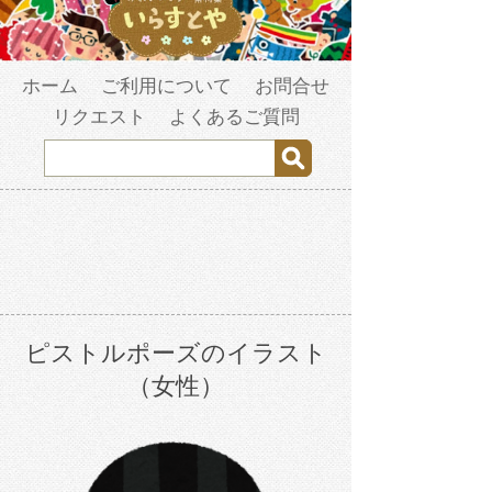
ホーム
ご利用について
お問合せ
リクエスト
よくあるご質問
ピストルポーズのイラスト
（女性）