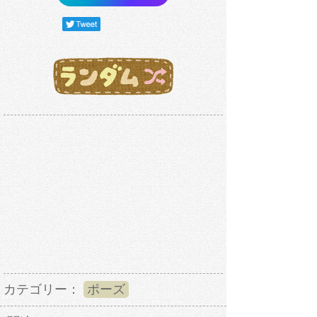
カテゴリー：
ポーズ