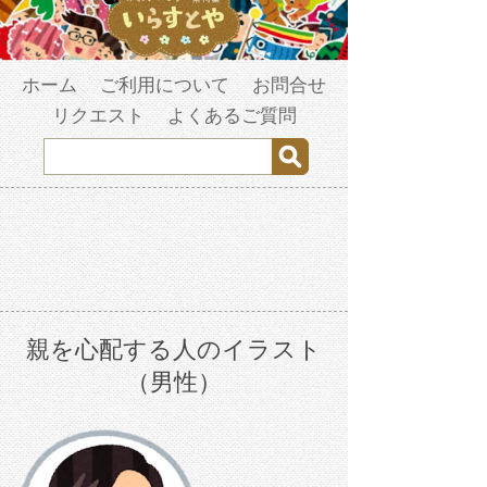
ホーム
ご利用について
お問合せ
リクエスト
よくあるご質問
親を心配する人のイラスト
（男性）