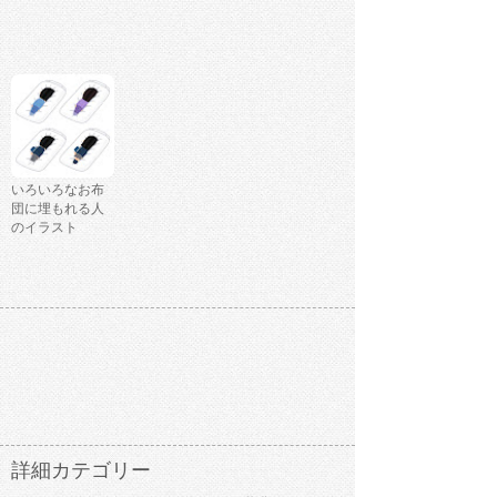
いろいろなお布
団に埋もれる人
のイラスト
詳細カテゴリー