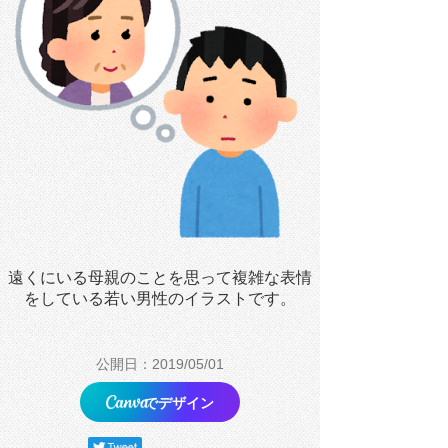
遠くにいる母親のことを思って複雑な表情
をしている若い男性のイラストです。
公開日：2019/05/01
でデザイン