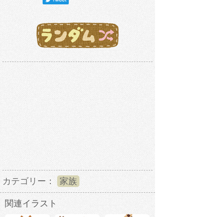
カテゴリー：
家族
関連イラスト