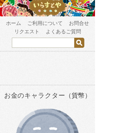
ホーム
ご利用について
お問合せ
リクエスト
よくあるご質問
お金のキャラクター（貨幣）