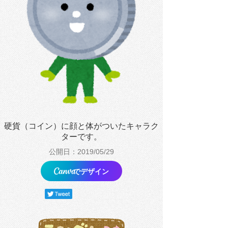
硬貨（コイン）に顔と体がついたキャラク
ターです。
公開日：2019/05/29
でデザイン