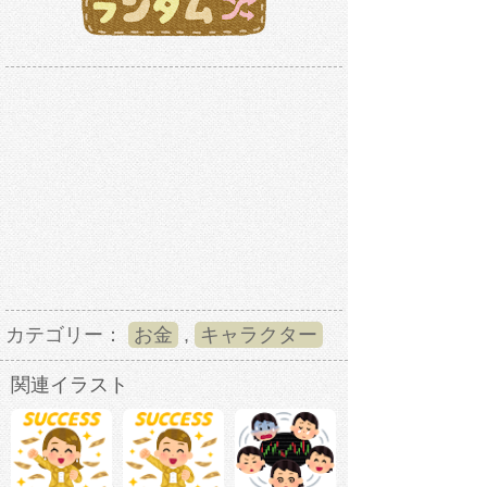
カテゴリー：
お金
,
キャラクター
関連イラスト