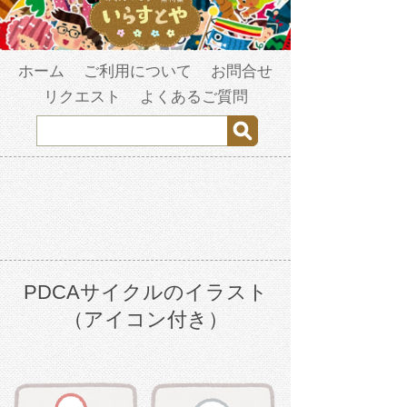
ホーム
ご利用について
お問合せ
リクエスト
よくあるご質問
PDCAサイクルのイラスト
（アイコン付き）