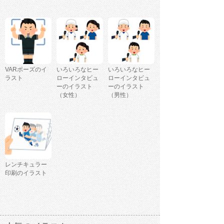
VARポーズのイ
いろいろなヒー
いろいろなヒー
ラスト
ローインタビュ
ローインタビュ
ーのイラスト
ーのイラスト
（女性）
（男性）
レンチキュラー
印刷のイラスト