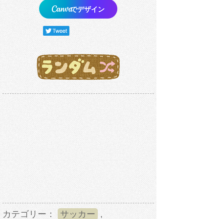
でデザイン
カテゴリー：
サッカー
,