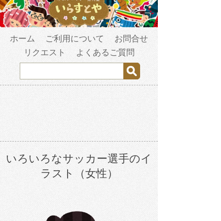
ホーム
ご利用について
お問合せ
リクエスト
よくあるご質問
いろいろなサッカー選手のイ
ラスト（女性）