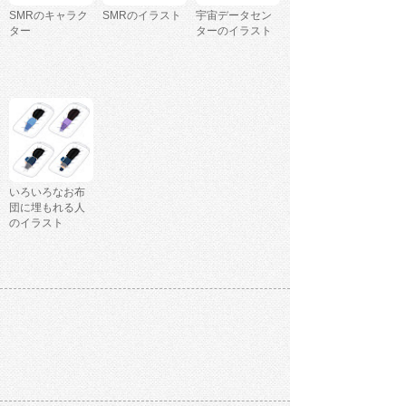
SMRのキャラク
SMRのイラスト
宇宙データセン
ター
ターのイラスト
いろいろなお布
団に埋もれる人
のイラスト