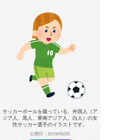
サッカーボールを蹴っている、外国人（ア
ジア人、黒人、東南アジア人、白人）の女
性サッカー選手のイラストです。
公開日：2019/06/25