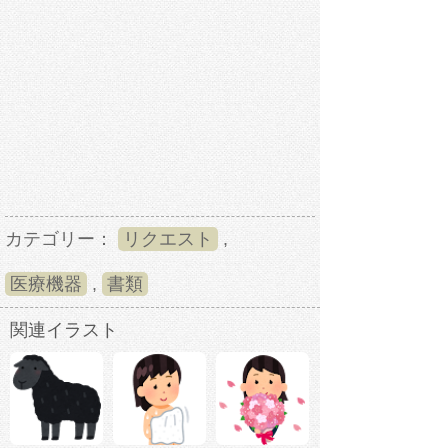
カテゴリー：
リクエスト
,
医療機器
,
書類
関連イラスト