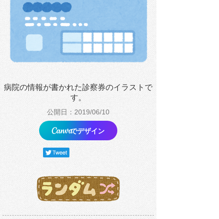
病院の情報が書かれた診察券のイラストで
す。
公開日：2019/06/10
でデザイン