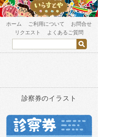
ホーム
ご利用について
お問合せ
リクエスト
よくあるご質問
診察券のイラスト