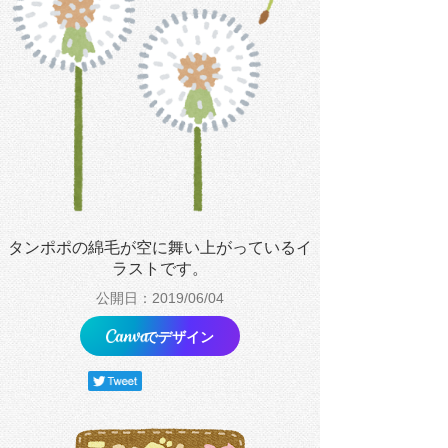
タンポポの綿毛が空に舞い上がっているイ
ラストです。
公開日：2019/06/04
でデザイン