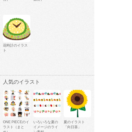
花時計のイラス
ト
人気のイラスト
ONE PIECEのイ
いろいろな夏の
夏のイラスト
ラスト（まと
イメージのライ
「向日葵」