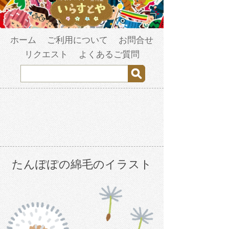
ホーム
ご利用について
お問合せ
リクエスト
よくあるご質問
たんぽぽの綿毛のイラスト