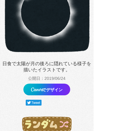
日食で太陽が月の後ろに隠れている様子を
描いたイラストです。
公開日：2019/06/24
でデザイン