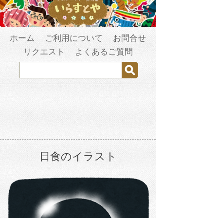
ホーム
ご利用について
お問合せ
リクエスト
よくあるご質問
日食のイラスト