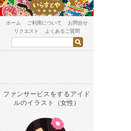
ホーム
ご利用について
お問合せ
リクエスト
よくあるご質問
ファンサービスをするアイド
ルのイラスト（女性）