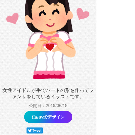
女性アイドルが手でハートの形を作ってフ
ァンサをしているイラストです。
公開日：2019/06/18
でデザイン