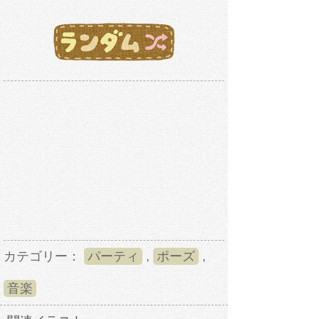
カテゴリー：
パーティ
,
ポーズ
,
音楽