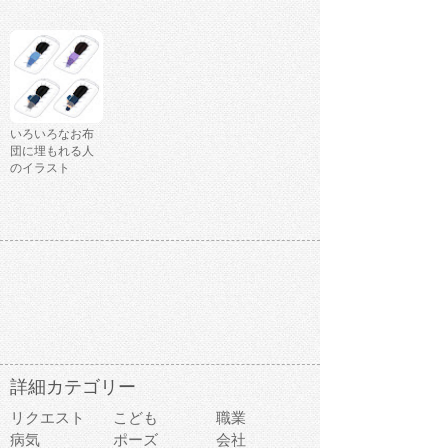
いろいろなお布
団に埋もれる人
のイラスト
詳細カテゴリー
リクエスト
こども
職業
病気
ポーズ
会社