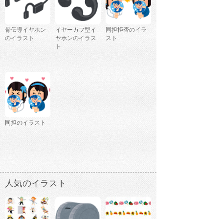
骨伝導イヤホン
イヤーカフ型イ
同担拒否のイラ
のイラスト
ヤホンのイラス
スト
ト
同担のイラスト
人気のイラスト