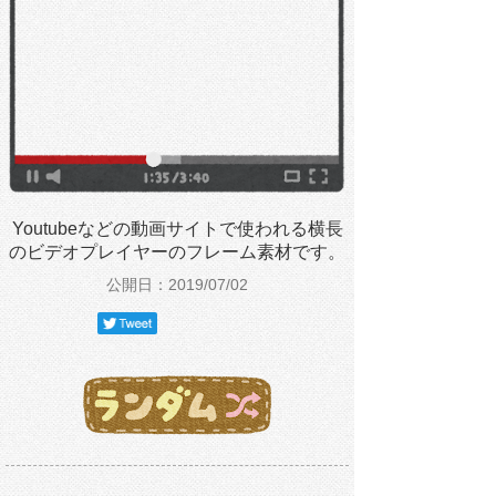
Youtubeなどの動画サイトで使われる横長
のビデオプレイヤーのフレーム素材です。
公開日：2019/07/02