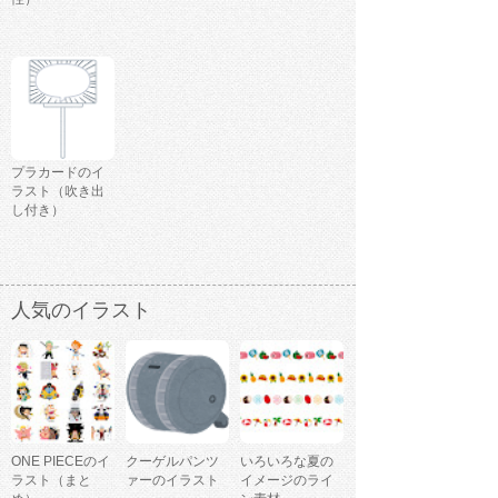
プラカードのイ
ラスト（吹き出
し付き）
人気のイラスト
ONE PIECEのイ
クーゲルパンツ
いろいろな夏の
ラスト（まと
ァーのイラスト
イメージのライ