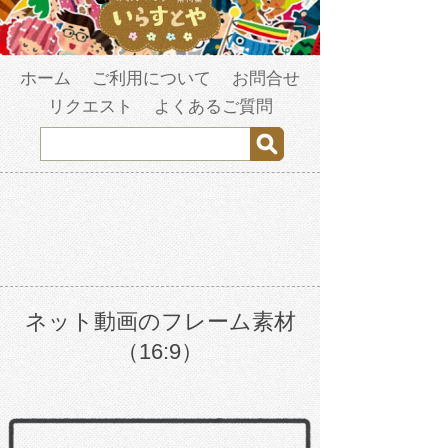
ホーム
ご利用について
お問合せ
リクエスト
よくあるご質問
ネット動画のフレーム素材
（16:9）