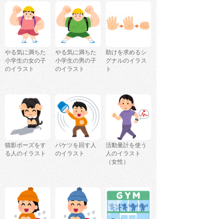
やる気に満ちた
やる気に満ちた
助けを求めるシ
小学生の女の子
小学生の男の子
グナルのイラス
のイラスト
のイラスト
ト
猫影ポーズをす
バケツを回す人
活動量計を使う
る人のイラスト
のイラスト
人のイラスト
（女性）