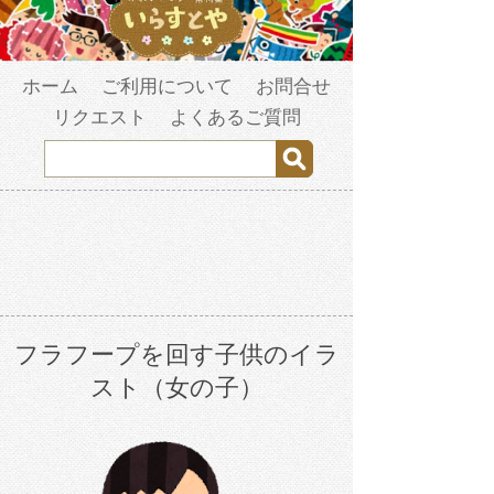
ホーム
ご利用について
お問合せ
リクエスト
よくあるご質問
フラフープを回す子供のイラ
スト（女の子）