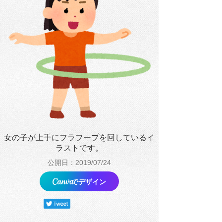
女の子が上手にフラフープを回しているイ
ラストです。
公開日：2019/07/24
でデザイン