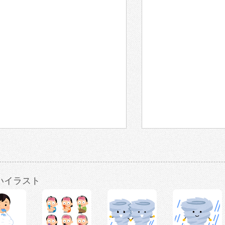
いイラスト