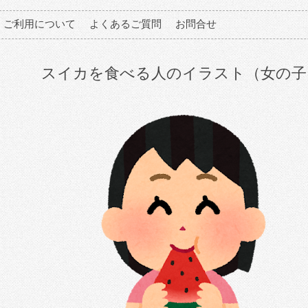
ご利用について
よくあるご質問
お問合せ
スイカを食べる人のイラスト（女の子