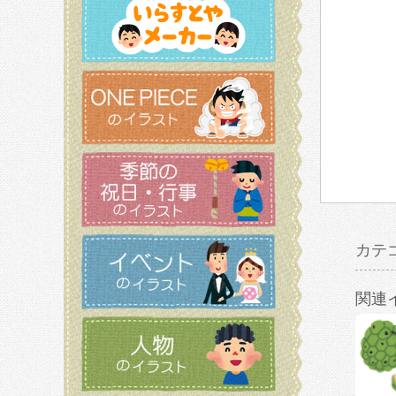
カテ
関連