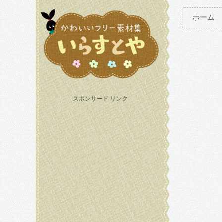
ホーム
スポンサード リンク