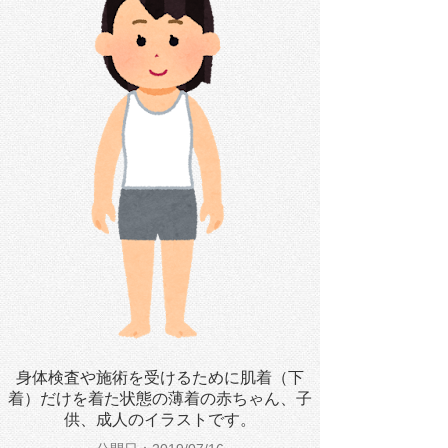
身体検査や施術を受けるために肌着（下
着）だけを着た状態の薄着の赤ちゃん、子
供、成人のイラストです。