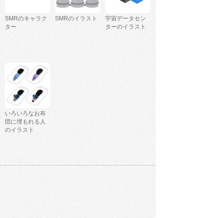
SMRのキャラク
SMRのイラスト
宇宙データセン
ター
ターのイラスト
いろいろなお布
団に埋もれる人
のイラスト