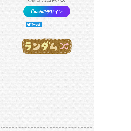
公開日：2019/07/16
でデザイン