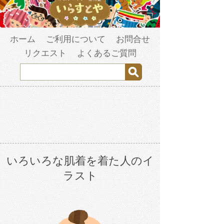
ホーム
ご利用について
お問合せ
リクエスト
よくあるご質問
いろいろな肌着を着た人のイ
ラスト