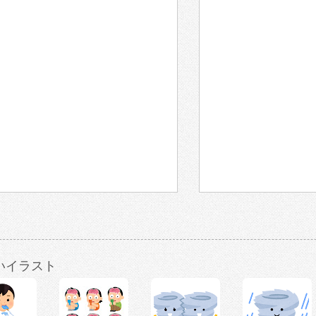
いイラスト