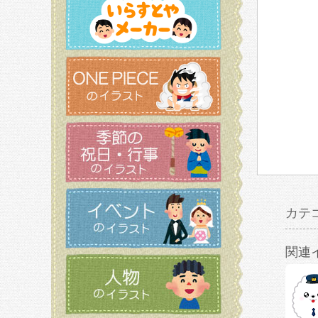
カテ
関連