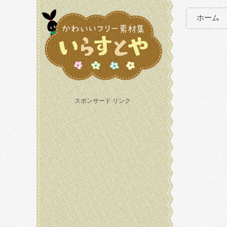
ホーム
スポンサード リンク