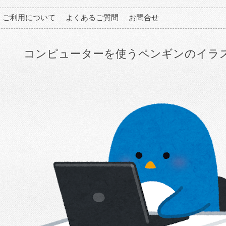
ご利用について
よくあるご質問
お問合せ
コンピューターを使うペンギンのイラ