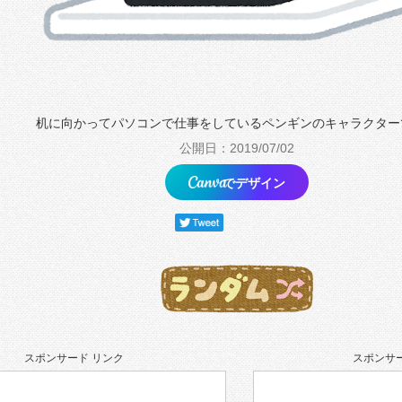
机に向かってパソコンで仕事をしているペンギンのキャラクター
公開日：2019/07/02
でデザイン
スポンサード リンク
スポンサー