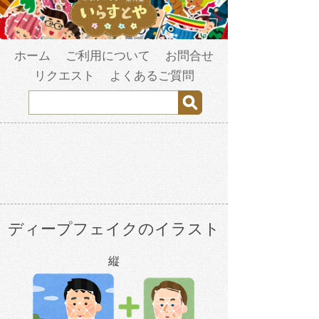
ホーム
ご利用について
お問合せ
リクエスト
よくあるご質問
ディープフェイクのイラスト
縦