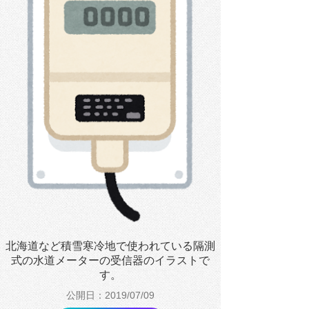
北海道など積雪寒冷地で使われている隔測
式の水道メーターの受信器のイラストで
す。
公開日：2019/07/09