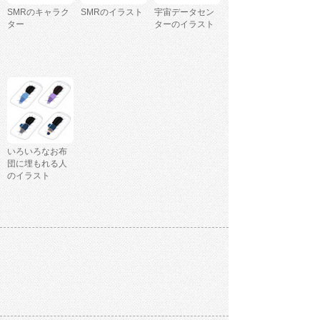
SMRのキャラク
SMRのイラスト
宇宙データセン
ター
ターのイラスト
いろいろなお布
団に埋もれる人
のイラスト