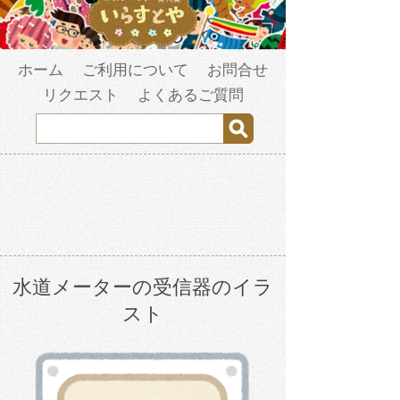
ホーム
ご利用について
お問合せ
リクエスト
よくあるご質問
水道メーターの受信器のイラ
スト