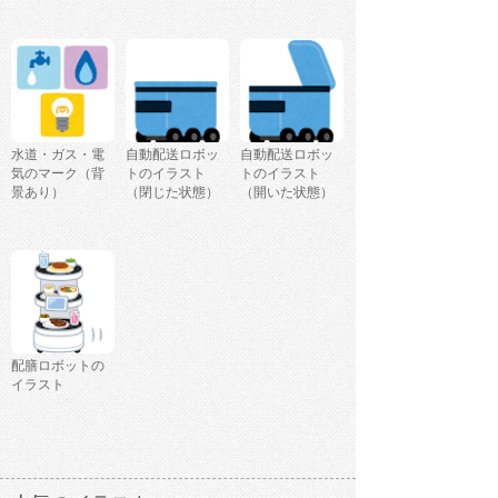
水道・ガス・電
自動配送ロボッ
自動配送ロボッ
気のマーク（背
トのイラスト
トのイラスト
景あり）
（閉じた状態）
（開いた状態）
配膳ロボットの
イラスト