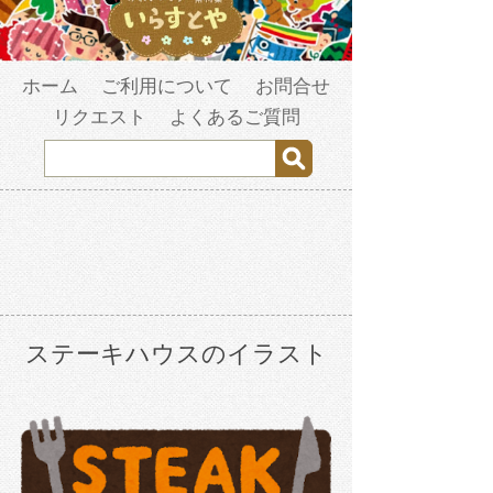
ホーム
ご利用について
お問合せ
リクエスト
よくあるご質問
ステーキハウスのイラスト