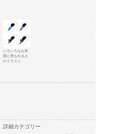
いろいろなお布
団に埋もれる人
のイラスト
詳細カテゴリー