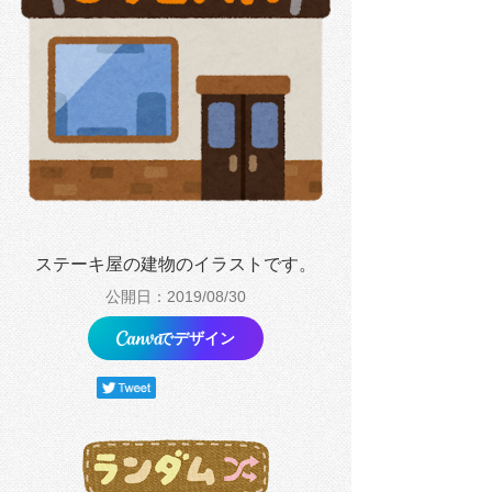
ステーキ屋の建物のイラストです。
公開日：2019/08/30
でデザイン