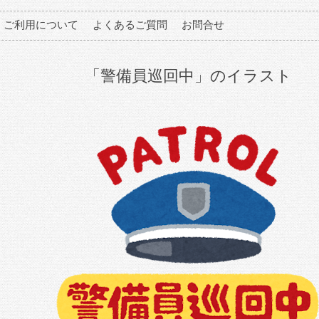
ご利用について
よくあるご質問
お問合せ
「警備員巡回中」のイラスト