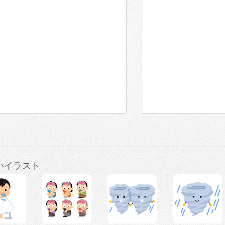
いイラスト