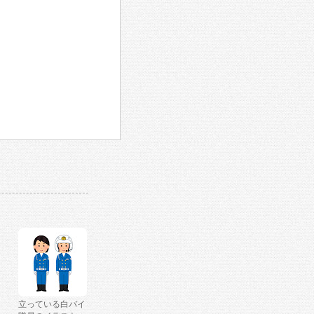
立っている白バイ