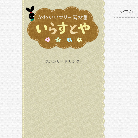
ホーム
スポンサード リンク