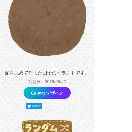
泥を丸めて作った団子のイラストです。
公開日：2019/08/22
でデザイン