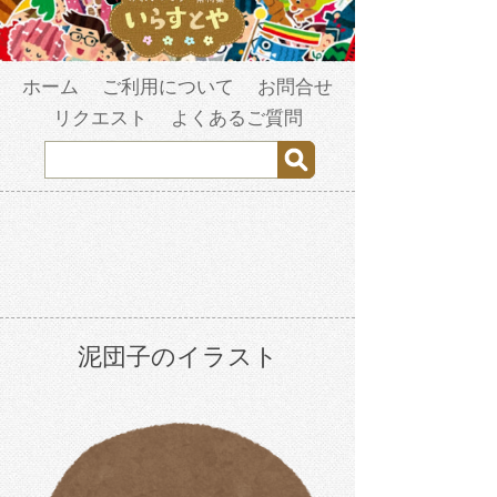
ホーム
ご利用について
お問合せ
リクエスト
よくあるご質問
泥団子のイラスト