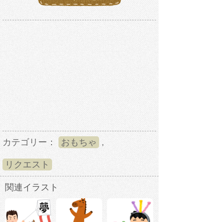
カテゴリー：
おもちゃ
,
リクエスト
関連イラスト